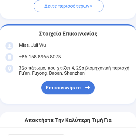
Δείτε περισσότερων
Στοιχεία Επικοινωνίας
Miss. Juli Wu
+86 158 8965 8078
3$ο πάτωμα, που χτίζει 4, 2$α βιομηχανική περιοχή
Fu'an, Fuyong, Baoan, Shenzhen
Επικοινωνήστε
Αποκτήστε Την Καλύτερη Τιμή Για