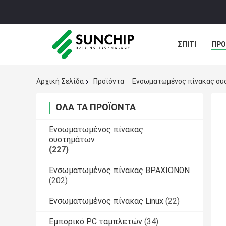
ΣΠΊΤΙ
ΠΡΟ
ΠΕΡΙΠΤΏΣΕΙΣ
Αρχική Σελίδα
Προϊόντα
Ενσωματωμένος πίνακας συ
ΌΛΑ ΤΑ ΠΡΟΪΌΝΤΑ
Ενσωματωμένος πίνακας
συστημάτων
(227)
Ενσωματωμένος πίνακας ΒΡΑΧΙΟΝΩΝ
(202)
Ενσωματωμένος πίνακας Linux
(22)
Εμπορικό PC ταμπλετών
(34)