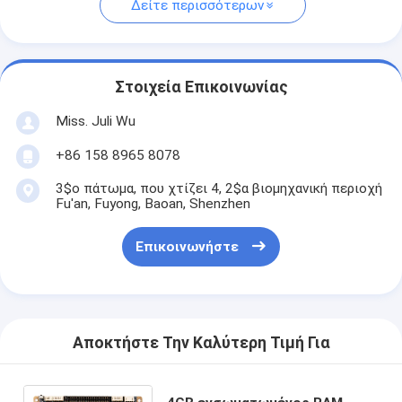
Δείτε περισσότερων
Στοιχεία Επικοινωνίας
Miss. Juli Wu
+86 158 8965 8078
3$ο πάτωμα, που χτίζει 4, 2$α βιομηχανική περιοχή
Fu'an, Fuyong, Baoan, Shenzhen
Επικοινωνήστε
Αποκτήστε Την Καλύτερη Τιμή Για