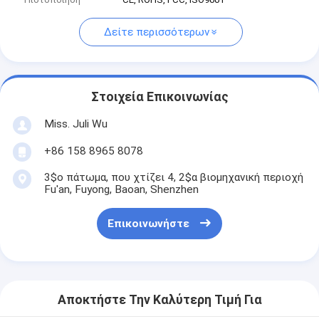
Δείτε περισσότερων
Στοιχεία Επικοινωνίας
Miss. Juli Wu
+86 158 8965 8078
3$ο πάτωμα, που χτίζει 4, 2$α βιομηχανική περιοχή
Fu'an, Fuyong, Baoan, Shenzhen
Επικοινωνήστε
Αποκτήστε Την Καλύτερη Τιμή Για