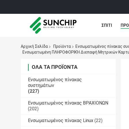
ΣΠΊΤΙ
ΠΡΟ
ΠΕΡΙΠΤΏΣΕΙΣ
Αρχική Σελίδα
Προϊόντα
Ενσωματωμένος πίνακας συ
ΌΛΑ ΤΑ ΠΡΟΪΌΝΤΑ
Ενσωματωμένος πίνακας
συστημάτων
(227)
Ενσωματωμένος πίνακας ΒΡΑΧΙΟΝΩΝ
(202)
Ενσωματωμένος πίνακας Linux
(22)