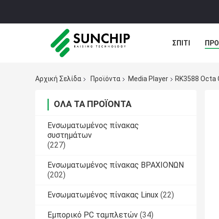
ΣΠΊΤΙ
ΠΡΟ
ΠΕΡΙΠΤΏΣΕΙΣ
Αρχική Σελίδα
Προϊόντα
Media Player
RK3588 Octa 
ΌΛΑ ΤΑ ΠΡΟΪΌΝΤΑ
Ενσωματωμένος πίνακας
συστημάτων
(227)
Ενσωματωμένος πίνακας ΒΡΑΧΙΟΝΩΝ
(202)
Ενσωματωμένος πίνακας Linux
(22)
Εμπορικό PC ταμπλετών
(34)