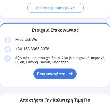
Δείτε περισσότερων
Στοιχεία Επικοινωνίας
Miss. Juli Wu
+86 158 8965 8078
3$ο πάτωμα, που χτίζει 4, 2$α βιομηχανική περιοχή
Fu'an, Fuyong, Baoan, Shenzhen
Επικοινωνήστε
Αποκτήστε Την Καλύτερη Τιμή Για