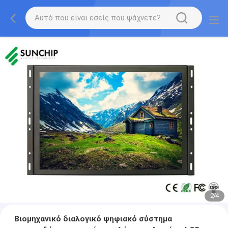
2
/
4
Βιομηχανικό διαλογικό ψηφιακό σύστημα