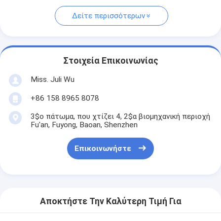
Δείτε περισσότερων
Στοιχεία Επικοινωνίας
Miss. Juli Wu
+86 158 8965 8078
3$ο πάτωμα, που χτίζει 4, 2$α βιομηχανική περιοχή
Fu'an, Fuyong, Baoan, Shenzhen
Επικοινωνήστε
Αποκτήστε Την Καλύτερη Τιμή Για