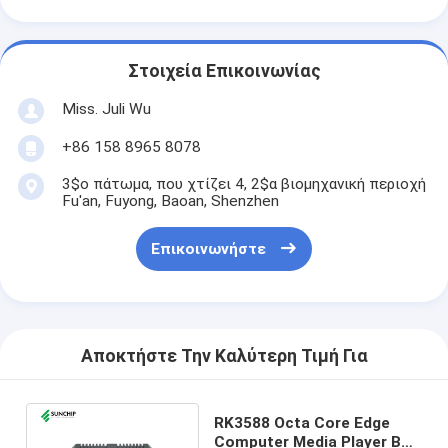
Στοιχεία Επικοινωνίας
Miss. Juli Wu
+86 158 8965 8078
3$ο πάτωμα, που χτίζει 4, 2$α βιομηχανική περιοχή
Fu'an, Fuyong, Baoan, Shenzhen
Επικοινωνήστε
Αποκτήστε Την Καλύτερη Τιμή Για
RK3588 Octa Core Edge
Computer Media Player Box