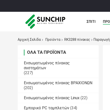
ΣΠΊΤΙ
ΠΡΟ
ΠΕΡΙΠΤΏΣΕΙΣ
Αρχική Σελίδα
Προϊόντα
RK3288 πίνακας
Παραγωγή 
ΌΛΑ ΤΑ ΠΡΟΪΌΝΤΑ
Ενσωματωμένος πίνακας
συστημάτων
(227)
Ενσωματωμένος πίνακας ΒΡΑΧΙΟΝΩΝ
(202)
Ενσωματωμένος πίνακας Linux
(22)
Εμπορικό PC ταμπλετών
(34)