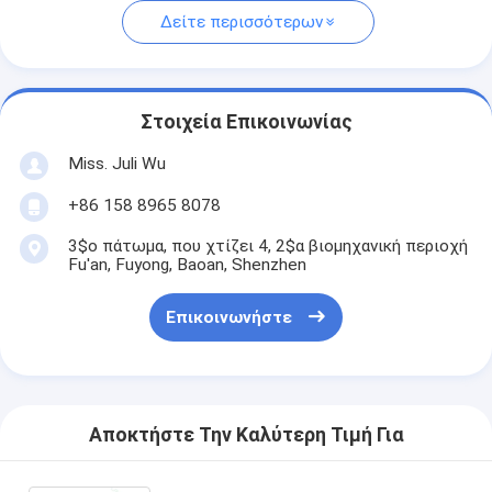
Δείτε περισσότερων
Στοιχεία Επικοινωνίας
Miss. Juli Wu
+86 158 8965 8078
3$ο πάτωμα, που χτίζει 4, 2$α βιομηχανική περιοχή
Fu'an, Fuyong, Baoan, Shenzhen
Επικοινωνήστε
Αποκτήστε Την Καλύτερη Τιμή Για