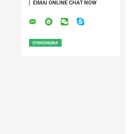
ΕΊΜΑΙ ONLINE CHAT NOW