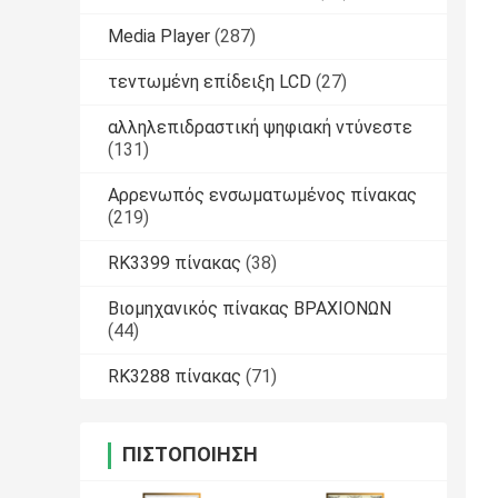
Media Player
(287)
τεντωμένη επίδειξη LCD
(27)
αλληλεπιδραστική ψηφιακή ντύνεστε
(131)
Αρρενωπός ενσωματωμένος πίνακας
(219)
RK3399 πίνακας
(38)
Βιομηχανικός πίνακας ΒΡΑΧΙΟΝΩΝ
(44)
RK3288 πίνακας
(71)
ΠΙΣΤΟΠΟΊΗΣΗ