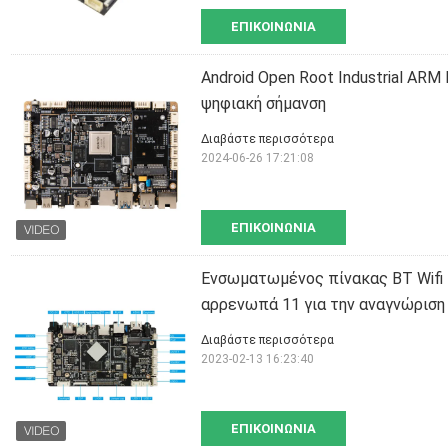
ΕΠΙΚΟΙΝΩΝΊΑ
Android Open Root Industrial ARM
ψηφιακή σήμανση
Διαβάστε περισσότερα
2024-06-26 17:21:08
ΕΠΙΚΟΙΝΩΝΊΑ
Ενσωματωμένος πίνακας BT Wifi
αρρενωπά 11 για την αναγνώρισ
Διαβάστε περισσότερα
2023-02-13 16:23:40
ΕΠΙΚΟΙΝΩΝΊΑ