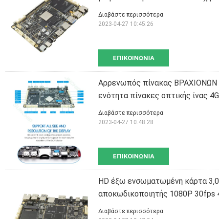
Διαβάστε περισσότερα
2023-04-27 10:45:26
ΕΠΙΚΟΙΝΩΝΊΑ
Αρρενωπός πίνακας ΒΡΑΧΙΟΝΩΝ 7
ενότητα πίνακες οπτικής ίνας 4G
Διαβάστε περισσότερα
2023-04-27 10:48:28
ΕΠΙΚΟΙΝΩΝΊΑ
HD έξω ενσωματωμένη κάρτα 3,
αποκωδικοποιητής 1080P 30fps 
Διαβάστε περισσότερα